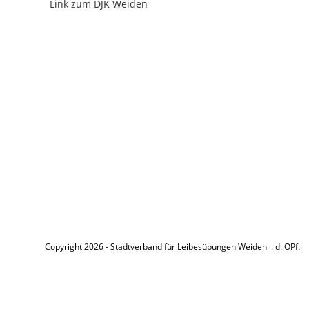
Link zum DJK Weiden
Copyright 2026 - Stadtverband für Leibesübungen Weiden i. d. OPf.