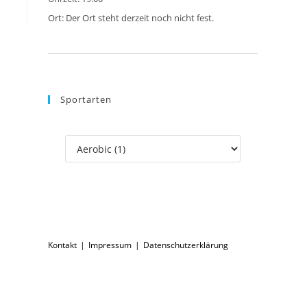
Ort:
Der Ort steht derzeit noch nicht fest.
Sportarten
Kontakt
Impressum
Datenschutzerklärung