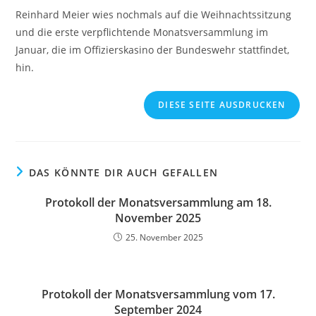
Reinhard Meier wies nochmals auf die Weihnachtssitzung
und die erste verpflichtende Monatsversammlung im
Januar, die im Offizierskasino der Bundeswehr stattfindet,
hin.
DIESE SEITE AUSDRUCKEN
DAS KÖNNTE DIR AUCH GEFALLEN
Protokoll der Monatsversammlung am 18.
November 2025
25. November 2025
Protokoll der Monatsversammlung vom 17.
September 2024