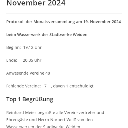
November 2024
Protokoll der Monatsversammlung am 19. November 2024
beim Wasserwerk der Stadtwerke Weiden
Beginn: 19.12 Uhr
Ende: 20:35 Uhr
Anwesende Vereine 48
Fehlende Vereine: 7 , davon 1 entschuldigt
Top 1 Begrüßung
Reinhard Meier begrüßte alle Vereinsvertreter und
Ehrengäste und Herrn Norbert Weiß von den
Wasserwerken der Stadtwerke Weiden.