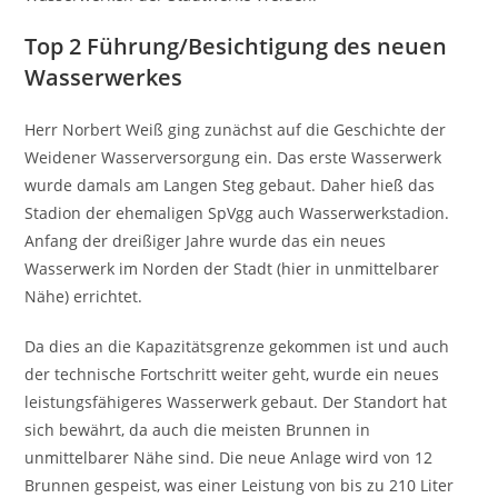
Top 2 Führung/Besichtigung des neuen
Wasserwerkes
Herr Norbert Weiß ging zunächst auf die Geschichte der
Weidener Wasserversorgung ein. Das erste Wasserwerk
wurde damals am Langen Steg gebaut. Daher hieß das
Stadion der ehemaligen SpVgg auch Wasserwerkstadion.
Anfang der dreißiger Jahre wurde das ein neues
Wasserwerk im Norden der Stadt (hier in unmittelbarer
Nähe) errichtet.
Da dies an die Kapazitätsgrenze gekommen ist und auch
der technische Fortschritt weiter geht, wurde ein neues
leistungsfähigeres Wasserwerk gebaut. Der Standort hat
sich bewährt, da auch die meisten Brunnen in
unmittelbarer Nähe sind. Die neue Anlage wird von 12
Brunnen gespeist, was einer Leistung von bis zu 210 Liter